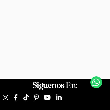
Siguenos
En: