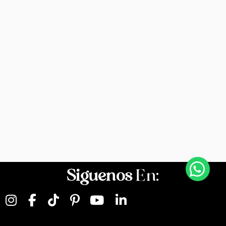
Siguenos
En: