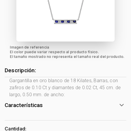
Imagen de referencia
El color puede variar respecto al producto físico.
El tamaño mostrado no representa el tamaño real del producto.
Descripción:
Gargantilla en oro blanco de 18 Kilates, Barras, con
zafiros de 0.10 Ct y diamantes de 0.02 Ct, 45 cm. de
largo, 0.50 mm. de ancho:
Características
Género:
Mujer
Tono Metal:
Blanco
Cantidad: