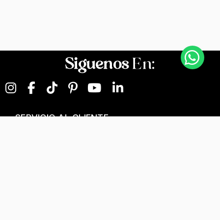
Siguenos
En:
SERVICIO AL CLIENTE
NEGOCIOS DIGITALES
NUESTRA EMPRESA