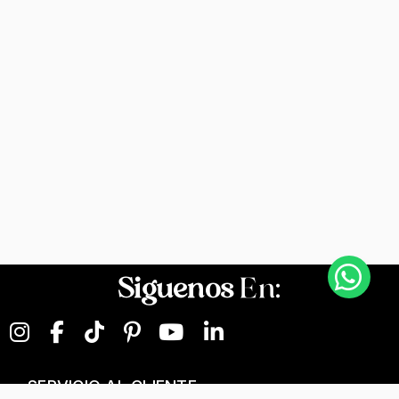
Siguenos
En:
SERVICIO AL CLIENTE