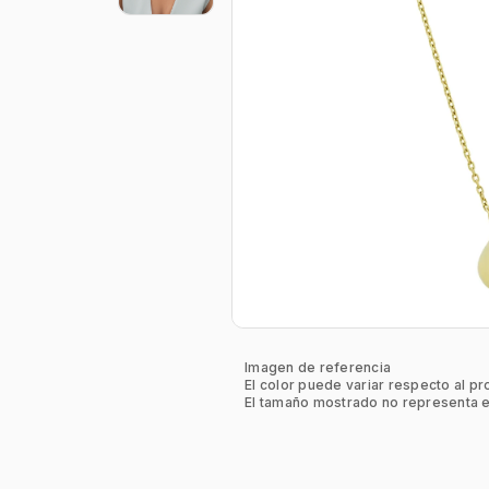
Imagen de referencia
El color puede variar respecto al pr
El tamaño mostrado no representa e