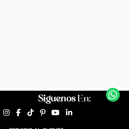
Siguenos
En: