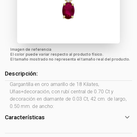
Imagen de referencia
El color puede variar respecto al producto físico.
El tamaño mostrado no representa el tamaño real del producto.
Descripción:
Gargantilla en oro amarillo de 18 Kilates,
Uñas+decoración, con rubí central de 0.70 Ct y
decoración en diamante de 0.03 Ct, 42 cm. de largo,
0.50 mm. de ancho:
Características
Género:
Mujer