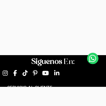
Siguenos
En:
SERVICIO AL CLIENTE
NEGOCIOS DIGITALES