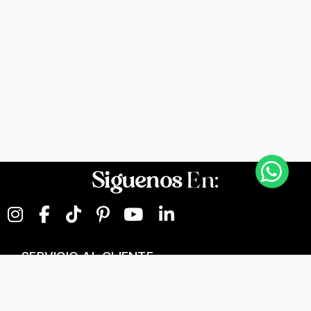
Siguenos
En:
SERVICIO AL CLIENTE
NEGOCIOS DIGITALES