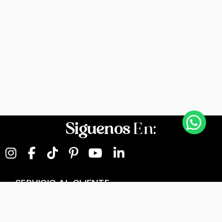
Siguenos
En:
SERVICIO AL CLIENTE
NEGOCIOS DIGITALES