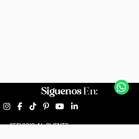
Siguenos
En:
SERVICIO AL CLIENTE