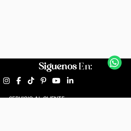
Siguenos
En:
SERVICIO AL CLIENTE
NEGOCIOS DIGITALES
NUESTRA EMPRESA