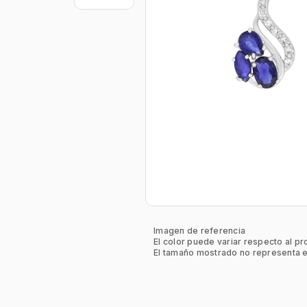
Imagen de referencia
El color puede variar respecto al pr
El tamaño mostrado no representa e