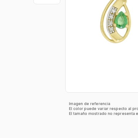
Imagen de referencia
El color puede variar respecto al pr
El tamaño mostrado no representa e