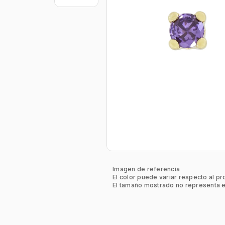
Imagen de referencia
El color puede variar respecto al pr
El tamaño mostrado no representa e