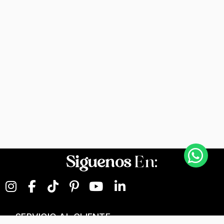
Siguenos
En:
SERVICIO AL CLIENTE