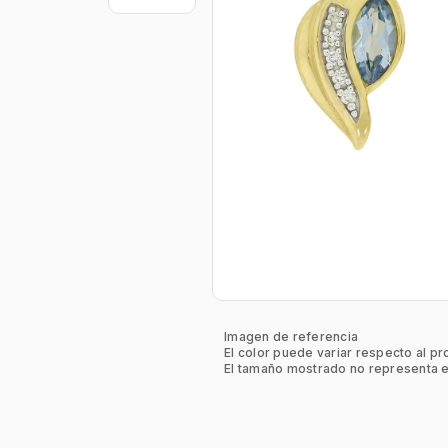
Imagen de referencia
El color puede variar respecto al pr
El tamaño mostrado no representa e