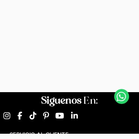
Siguenos
En:
SERVICIO AL CLIENTE