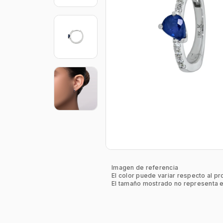
Imagen de referencia
El color puede variar respecto al pr
El tamaño mostrado no representa e