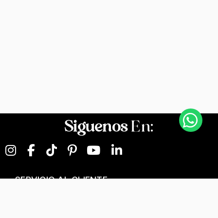
Siguenos
En:
SERVICIO AL CLIENTE
NEGOCIOS DIGITALES