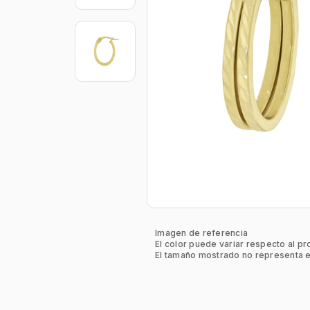
Imagen de referencia
El color puede variar respecto al pr
El tamaño mostrado no representa e