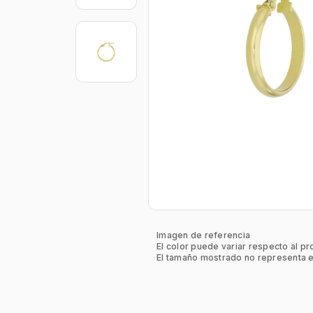
Imagen de referencia
El color puede variar respecto al pr
El tamaño mostrado no representa e