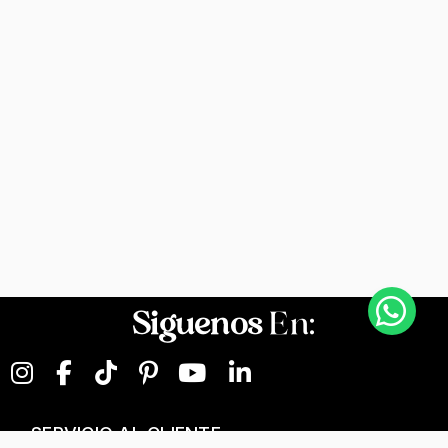
Siguenos
En:
SERVICIO AL CLIENTE