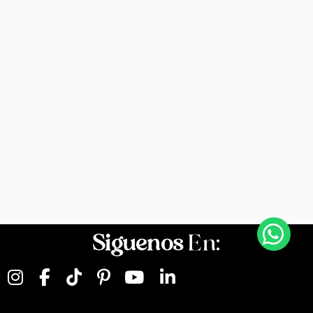
Siguenos
En: