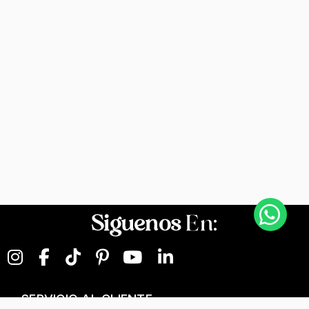
Siguenos
En:
SERVICIO AL CLIENTE