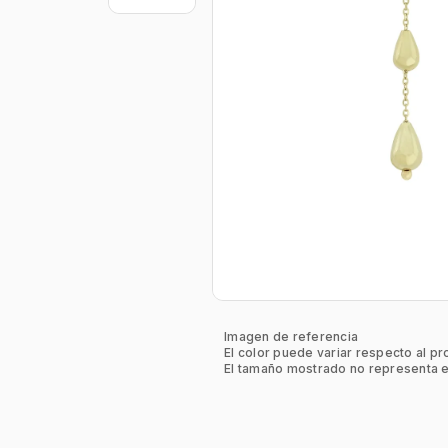
Imagen de referencia
El color puede variar respecto al pr
El tamaño mostrado no representa e