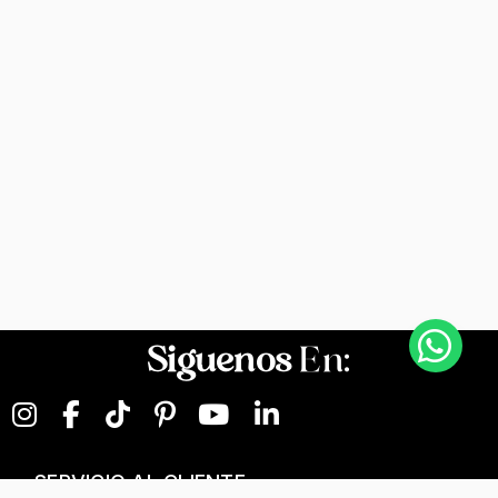
Siguenos
En:
SERVICIO AL CLIENTE