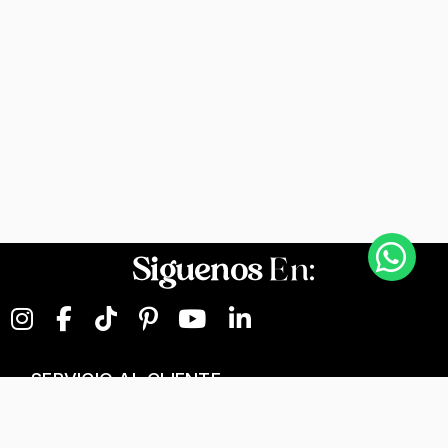
Siguenos
En:
SERVICIO AL CLIENTE
NEGOCIOS DIGITALES