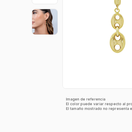
Imagen de referencia
El color puede variar respecto al pr
El tamaño mostrado no representa e