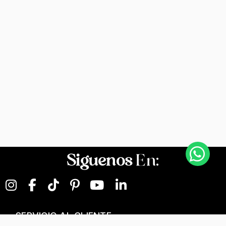
Siguenos
En:
SERVICIO AL CLIENTE