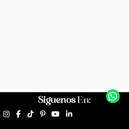
Siguenos
En: