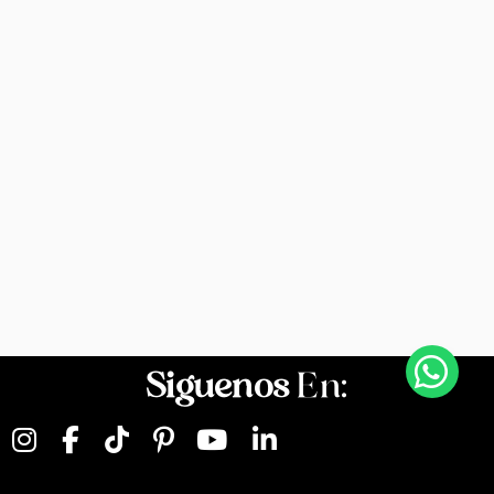
Siguenos
En: