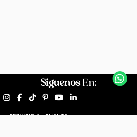
Siguenos
En:
SERVICIO AL CLIENTE
NEGOCIOS DIGITALES