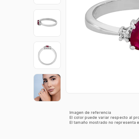
Imagen de referencia
El color puede variar respecto al pr
El tamaño mostrado no representa e