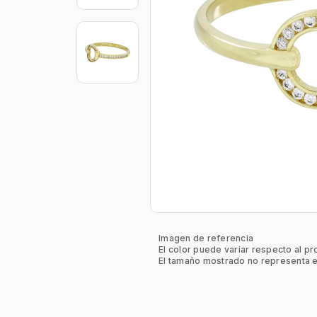
Imagen de referencia
El color puede variar respecto al pr
El tamaño mostrado no representa e