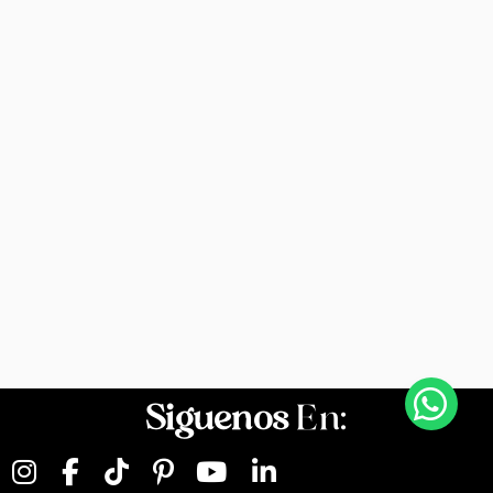
Siguenos
En: