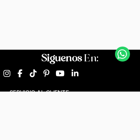
Siguenos
En:
SERVICIO AL CLIENTE
NEGOCIOS DIGITALES
NUESTRA EMPRESA